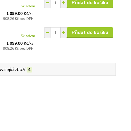
Přidat do košíku
Skladem
1 099,00 Kč
/
ks
908,26 Kč
bez DPH
Přidat do košíku
Skladem
1 099,00 Kč
/
ks
908,26 Kč
bez DPH
visející zboží
4