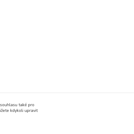
 souhlasu také pro
žete kdykoli upravit