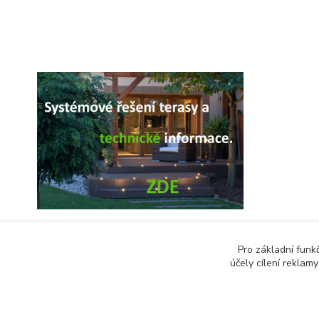
Pro základní funk
účely cílení reklam