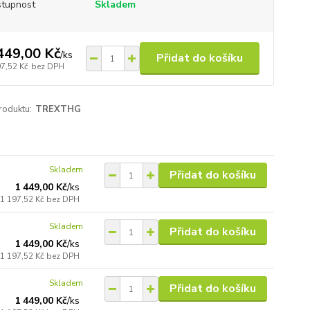
tupnost
Skladem
449,00 Kč
/
ks
Přidat do košíku
97,52 Kč
bez DPH
roduktu:
TREXTHG
Skladem
Přidat do košíku
1 449,00 Kč
/
ks
1 197,52 Kč
bez DPH
Skladem
Přidat do košíku
1 449,00 Kč
/
ks
1 197,52 Kč
bez DPH
Skladem
Přidat do košíku
1 449,00 Kč
/
ks