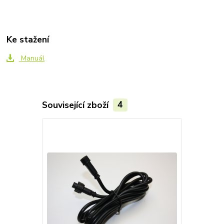
Ke stažení
Manuál
Související zboží
4