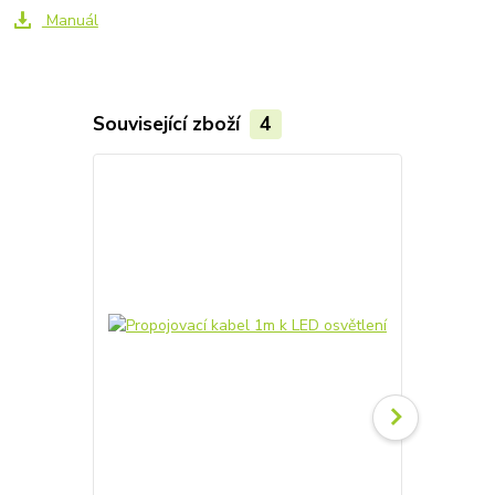
Manuál
Související zboží
4